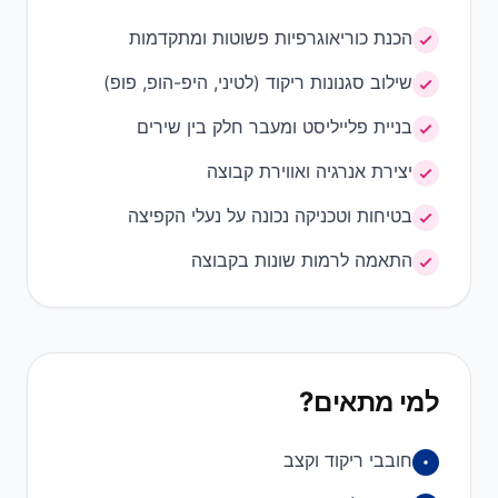
הכנת כוריאוגרפיות פשוטות ומתקדמות
שילוב סגנונות ריקוד (לטיני, היפ-הופ, פופ)
בניית פלייליסט ומעבר חלק בין שירים
יצירת אנרגיה ואווירת קבוצה
בטיחות וטכניקה נכונה על נעלי הקפיצה
התאמה לרמות שונות בקבוצה
למי מתאים?
חובבי ריקוד וקצב