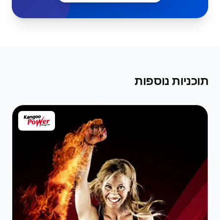
תוכניות נוספות