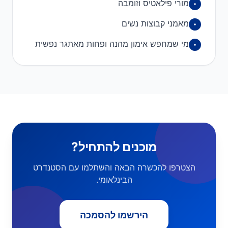
מורי פילאטיס וזומבה
מאמני קבוצות נשים
מי שמחפש אימון מהנה ופחות מאתגר נפשית
מוכנים להתחיל?
הצטרפו להכשרה הבאה והשתלמו עם הסטנדרט
הבינלאומי.
הירשמו להסמכה