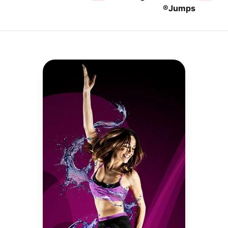
Jumps®