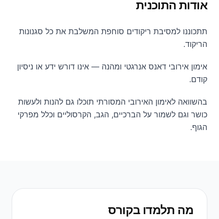
אודות התוכנית
תתכוננו למסיבת ריקודים סוחפת המשלבת את כל סגנונות
הריקוד.
אימון אירובי דאנס אנרגטי ומהנה — אינו דורש ידע או ניסיון
קודם.
בהשוואה לאימון האירובי המסורתי תוכלו גם להנות ולעשות
כושר וגם לשמור על הברכיים, הגב, הקרסוליים וכלל מפרקי
הגוף.
מה תלמדו בקורס