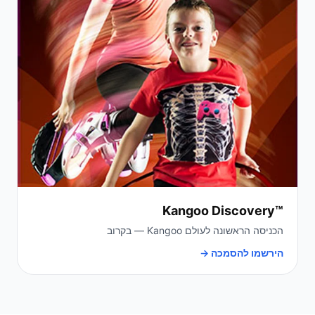
Kangoo Discovery™
הכניסה הראשונה לעולם Kangoo — בקרוב
הירשמו להסמכה →